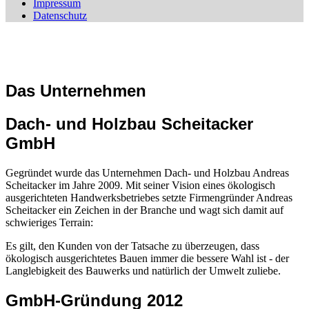
Impressum
Datenschutz
Das Unternehmen
Dach- und Holzbau Scheitacker
GmbH
Gegründet wurde das Unternehmen Dach- und Holzbau Andreas
Scheitacker im Jahre 2009. Mit seiner Vision eines ökologisch
ausgerichteten Handwerksbetriebes setzte Firmengründer Andreas
Scheitacker ein Zeichen in der Branche und wagt sich damit auf
schwieriges Terrain:
Es gilt, den Kunden von der Tatsache zu überzeugen, dass
ökologisch ausgerichtetes Bauen immer die bessere Wahl ist - der
Langlebigkeit des Bauwerks und natürlich der Umwelt zuliebe.
GmbH-Gründung 2012