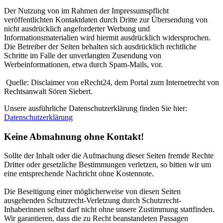
Der Nutzung von im Rahmen der Impressumspflicht
veröffentlichten Kontaktdaten durch Dritte zur Übersendung von
nicht ausdrücklich angeforderter Werbung und
Informationsmaterialien wird hiermit ausdrücklich widersprochen.
Die Betreiber der Seiten behalten sich ausdrücklich rechtliche
Schritte im Falle der unverlangten Zusendung von
Werbeinformationen, etwa durch Spam-Mails, vor.
Quelle: Disclaimer von eRecht24, dem Portal zum Internetrecht von
Rechtsanwalt Sören Siebert.
Unsere ausführliche Datenschutzerklärung finden Sie hier:
Datenschutzerklärung
Keine Abmahnung ohne Kontakt!
Sollte der Inhalt oder die Aufmachung dieser Seiten fremde Rechte
Dritter oder gesetzliche Bestimmungen verletzen, so bitten wir um
eine entsprechende Nachricht ohne Kostennote.
Die Beseitigung einer möglicherweise von diesen Seiten
ausgehenden Schutzrecht-Verletzung durch Schutzrecht-
Inhaberinnen selbst darf nicht ohne unsere Zustimmung stattfinden.
Wir garantieren, dass die zu Recht beanstandeten Passagen