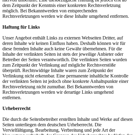
dem Zeitpunkt der Kenntnis einer konkreten Rechtsverletzung
möglich. Bei Bekanntwerden von entsprechenden
Rechtsverletzungen werden wir diese Inhalte umgehend entfernen.
Haftung für Links
Unser Angebot enthält Links zu externen Webseiten Dritter, auf
deren Inhalte wir keinen Einfluss haben. Deshalb können wir für
diese fremden Inhalte auch keine Gewähr übernehmen. Für die
Inhalte der verlinkten Seiten ist stets der jeweilige Anbieter oder
Betreiber der Seiten verantwortlich. Die verlinkten Seiten wurden
zum Zeitpunkt der Verlinkung auf mögliche Rechtsverstöße
überprüft. Rechtswidrige Inhalte waren zum Zeitpunkt der
Verlinkung nicht erkennbar. Eine permanente inhaltliche Kontrolle
der verlinkten Seiten ist jedoch ohne konkrete Anhaltspunkte einer
Rechtsverletzung nicht zumutbar. Bei Bekanntwerden von
Rechtsverletzungen werden wir derartige Links umgehend
entfernen.
Urheberrecht
Die durch die Seitenbetreiber erstellten Inhalte und Werke auf diesen
Seiten unterliegen dem deutschen Urheberrecht. Die
Vervielfältigung, Bearbeitung, Verbreitung und jede Art der